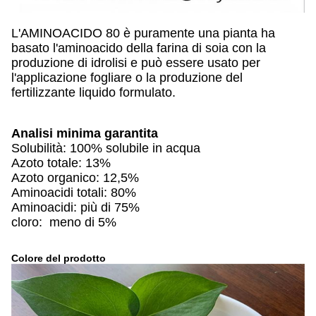
L'AMINOACIDO 80 è puramente una pianta ha
basato l'aminoacido della farina di soia con la
produzione di idrolisi e può essere usato per
l'applicazione fogliare o la produzione del
fertilizzante liquido formulato.
Analisi minima garantita
Solubilità: 100% solubile in acqua
Azoto totale: 13%
Azoto organico: 12,5%
Aminoacidi totali: 80%
Aminoacidi: più di 75%
cloro: meno di 5%
Colore del prodotto