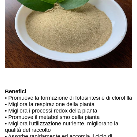
Benefici
• Promuove la formazione di fotosintesi e di clorofilla
• Migliora la respirazione della pianta
• Migliora i processi redox della pianta
• Promuove il metabolismo della pianta
• Migliora l'utilizzazione nutriente, migliorano la
qualità del raccolto
• Assorbe rapidamente ed accorcia il ciclo di