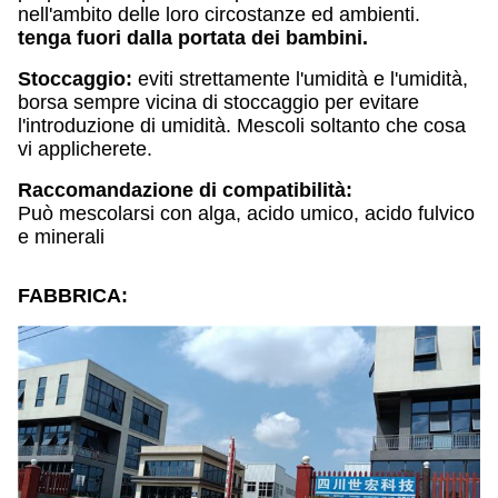
nell'ambito delle loro circostanze ed ambienti.
tenga fuori dalla portata dei bambini.
Stoccaggio:
eviti strettamente l'umidità e l'umidità,
borsa sempre vicina di stoccaggio per evitare
l'introduzione di umidità. Mescoli soltanto che cosa
vi applicherete.
Raccomandazione di compatibilità:
Può mescolarsi con alga, acido umico, acido fulvico
e minerali
FABBRICA: