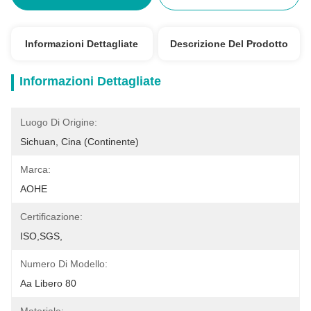
Informazioni Dettagliate
Descrizione Del Prodotto
Informazioni Dettagliate
Luogo Di Origine:
Sichuan, Cina (continente)
Marca:
AOHE
Certificazione:
ISO,SGS,
Numero Di Modello:
Aa Libero 80