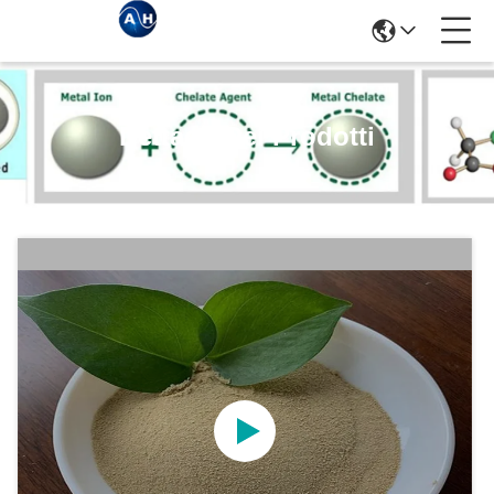
Dettagli Dei Prodotti