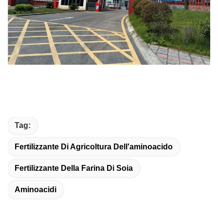
Tag:
Fertilizzante Di Agricoltura Dell'aminoacido
Fertilizzante Della Farina Di Soia
Aminoacidi