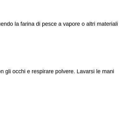
endo la farina di pesce a vapore o altri materiali
n gli occhi e respirare polvere. Lavarsi le mani