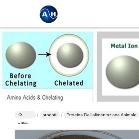
prodotti
Proteina Dell'alimentazione Animale
Casa.