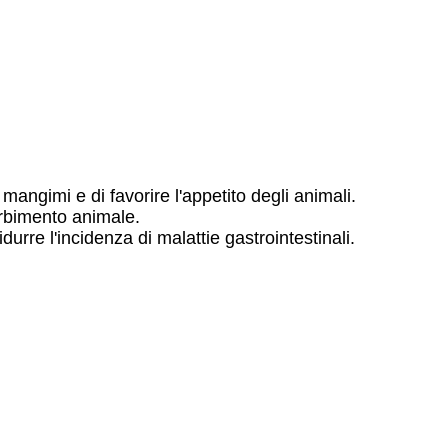
 mangimi e di favorire l'appetito degli animali.
orbimento animale.
durre l'incidenza di malattie gastrointestinali.