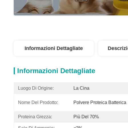
Informazioni Dettagliate
Descriz
Informazioni Dettagliate
Luogo Di Origine:
La Cina
Nome Del Prodotto:
Polvere Proteica Batterica
Proteina Grezza:
Più Del 70%