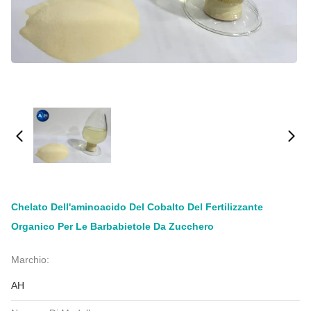
Chelato Dell'aminoacido Del Cobalto Del Fertilizzante
Organico Per Le Barbabietole Da Zucchero
Marchio:
AH