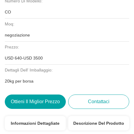
Numero Di Modello:
CO
Moq:
negoziazione
Prezzo:
USD 640-USD 3500
Dettagli Dell' Imballaggio:
20kg per borsa
Ottieni Il Miglior Prezzo
Contattaci
Informazioni Dettagliate
Descrizione Del Prodotto