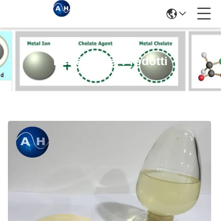
Dettagli Dei Prodotti