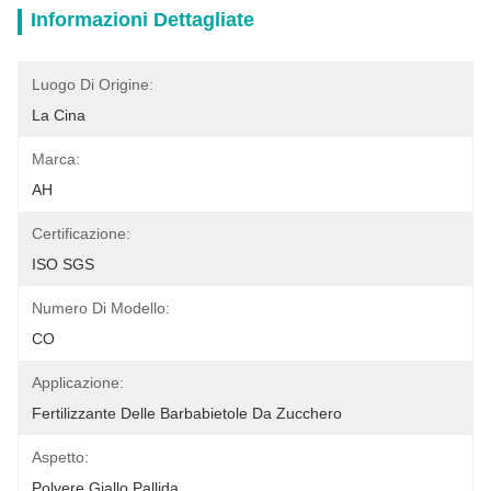
Informazioni Dettagliate
Luogo Di Origine:
La Cina
Marca:
AH
Certificazione:
ISO SGS
Numero Di Modello:
CO
Applicazione:
Fertilizzante Delle Barbabietole Da Zucchero
Aspetto:
Polvere Giallo Pallida