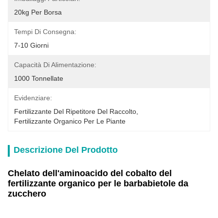
20kg Per Borsa
Tempi Di Consegna:
7-10 Giorni
Capacità Di Alimentazione:
1000 Tonnellate
Evidenziare:
Fertilizzante Del Ripetitore Del Raccolto
, 
Fertilizzante Organico Per Le Piante
Descrizione Del Prodotto
Chelato dell'aminoacido del cobalto del
fertilizzante organico per le barbabietole da
zucchero