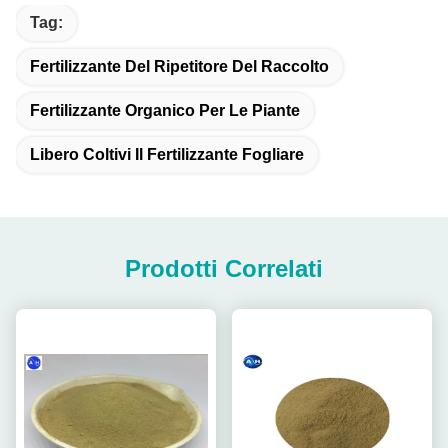
Tag:
Fertilizzante Del Ripetitore Del Raccolto
Fertilizzante Organico Per Le Piante
Libero Coltivi Il Fertilizzante Fogliare
Prodotti Correlati