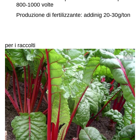
800-1000 volte
Produzione di fertilizzante: addinig 20-30g/ton
per i raccolti