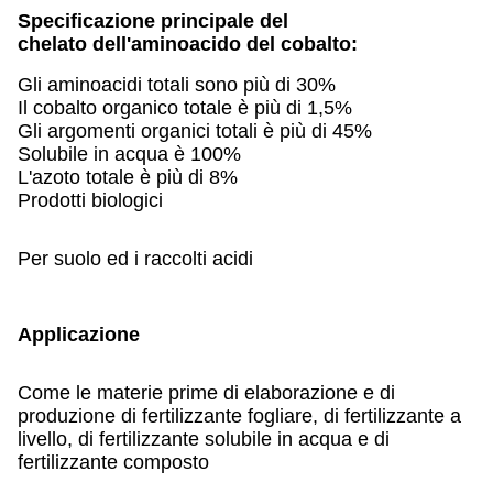
Specificazione principale del
chelato dell'aminoacido del cobalto:
Gli aminoacidi totali sono più di 30%
Il cobalto organico totale è più di 1,5%
Gli argomenti organici totali è più di 45%
Solubile in acqua è 100%
L'azoto totale è più di 8%
Prodotti biologici
Per suolo ed i raccolti acidi
Applicazione
Come le materie prime di elaborazione e di
produzione di fertilizzante fogliare, di fertilizzante a
livello, di fertilizzante solubile in acqua e di
fertilizzante composto