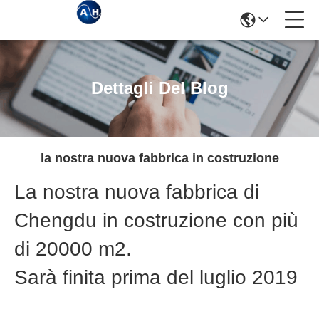
Dettagli Del Blog
la nostra nuova fabbrica in costruzione
La nostra nuova fabbrica di
Chengdu in costruzione con più
di 20000 m2.
Sarà finita prima del luglio 2019