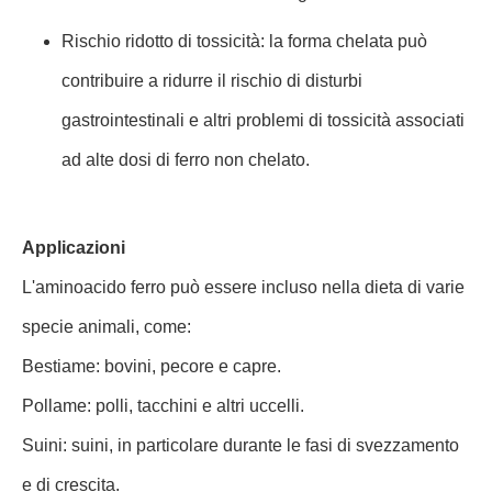
Rischio ridotto di tossicità: la forma chelata può
contribuire a ridurre il rischio di disturbi
gastrointestinali e altri problemi di tossicità associati
ad alte dosi di ferro non chelato.
Applicazioni
L'aminoacido ferro può essere incluso nella dieta di varie
specie animali, come:
Bestiame: bovini, pecore e capre.
Pollame: polli, tacchini e altri uccelli.
Suini: suini, in particolare durante le fasi di svezzamento
e di crescita.