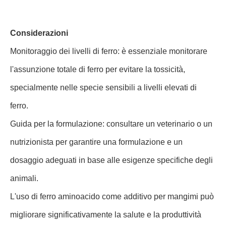
Considerazioni
Monitoraggio dei livelli di ferro: è essenziale monitorare
l'assunzione totale di ferro per evitare la tossicità,
specialmente nelle specie sensibili a livelli elevati di
ferro.
Guida per la formulazione: consultare un veterinario o un
nutrizionista per garantire una formulazione e un
dosaggio adeguati in base alle esigenze specifiche degli
animali.
L'uso di ferro aminoacido come additivo per mangimi può
migliorare significativamente la salute e la produttività