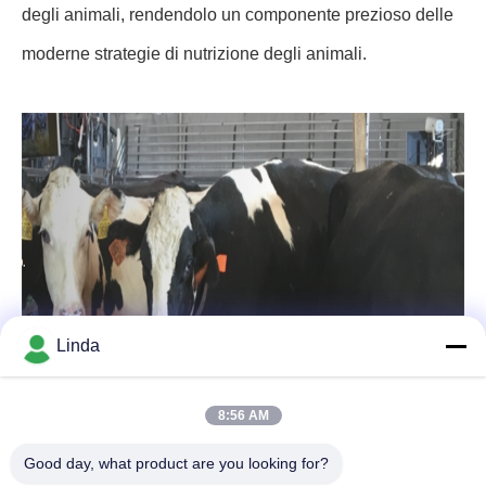
degli animali, rendendolo un componente prezioso delle
moderne strategie di nutrizione degli animali.
Linda
8:56 AM
Good day, what product are you looking for?