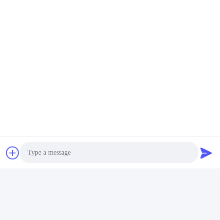
Photo